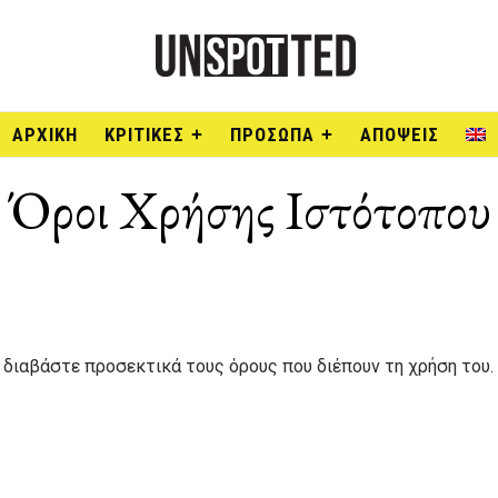
ΑΡΧΙΚΉ
ΚΡΙΤΙΚΕΣ
ΠΡΟΣΩΠΑ
ΑΠΟΨΕΙΣ
Όροι Χρήσης Ιστότοπου
 διαβάστε προσεκτικά τους όρους που διέπουν τη χρήση του.