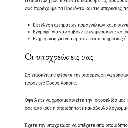
Η αποστολή μας είναι να υπερβούμε τις προσδοκ
σας παρέχουμε τα Προϊόντα και τις υπηρεσίες π
Εκτέλεση αιτημάτων παραγγελιών και η διενέ
Εγγραφή για να λαμβάνετε ενημερώσεις και n
Ενημέρωση για νέα προϊόντα και υπηρεσίες 
Οι υποχρεώσεις σας
Ως επισκέπτης φέρετε την υποχρέωση να χρησιμο
παρόντες Όρους Χρήσης.
Οφείλετε να χρησιμοποιείτε την Ιστοσελίδα μας μ
σας από ιούς ή οποιοδήποτε κακόβουλο λογισμικ
Έχετε την υποχρέωση να απέχετε από οποιαδήποτε