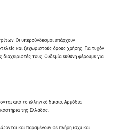
 τρίτων. Οι υπερσύνδεσμοι υπάρχουν
οτελείς και ξεχωριστούς όρους χρήσης. Για τυχόν
 διαχειριστές τους. Ουδεμία ευθύνη φέρουμε για
ονται από το ελληνικό δίκαιο. Αρμόδια
ικαστήρια της Ελλάδας.
άζονται και παραμένουν σε πλήρη ισχύ και