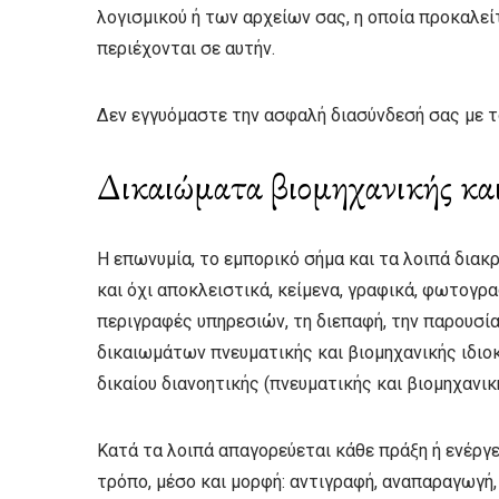
λογισμικού ή των αρχείων σας, η οποία προκαλεί
περιέχονται σε αυτήν.
Δεν εγγυόμαστε την ασφαλή διασύνδεσή σας με το
Δικαιώματα βιομηχανικής και
Η επωνυμία, το εμπορικό σήμα και τα λοιπά διακ
και όχι αποκλειστικά, κείμενα, γραφικά, φωτογρα
περιγραφές υπηρεσιών, τη διεπαφή, την παρουσία
δικαιωμάτων πνευματικής και βιομηχανικής ιδιο
δικαίου διανοητικής (πνευματικής και βιομηχανικ
Κατά τα λοιπά απαγορεύεται κάθε πράξη ή ενέργε
τρόπο, μέσο και μορφή: αντιγραφή, αναπαραγωγή,