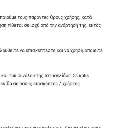
οποιούμε τους παρόντες Όρους χρήσης, κατά
ση τίθεται σε ισχύ από την ανάρτησή της, εκτός
ουθείτε να επισκέπτεστε και να χρησιμοποιείτε
και του συνόλου της Ιστοσελίδας. Σε κάθε
σελίδα σε όσους επισκέπτες / χρήστες