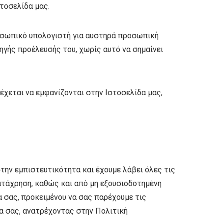
τοσελίδα μας.
ροσωπικό υπολογιστή για αυστηρά προσωπική
γής προέλευσής του, χωρίς αυτό να σημαίνει
έχεται να εμφανίζονται στην Ιστοσελίδα μας,
την εμπιστευτικότητα και έχουμε λάβει όλες τις
τάχρηση, καθώς και από μη εξουσιοδοτημένη
 σας, προκειμένου να σας παρέχουμε τις
α σας, ανατρέχοντας στην Πολιτική