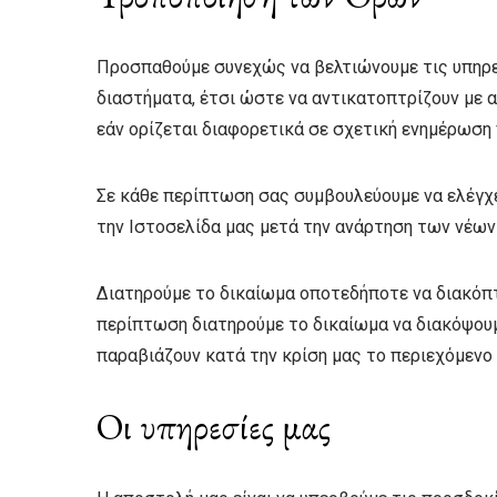
Προσπαθούμε συνεχώς να βελτιώνουμε τις υπηρεσ
διαστήματα, έτσι ώστε να αντικατοπτρίζουν με α
εάν ορίζεται διαφορετικά σε σχετική ενημέρωση
Σε κάθε περίπτωση σας συμβουλεύουμε να ελέγχε
την Ιστοσελίδα μας μετά την ανάρτηση των νέων
Διατηρούμε το δικαίωμα οποτεδήποτε να διακόπτο
περίπτωση διατηρούμε το δικαίωμα να διακόψουμ
παραβιάζουν κατά την κρίση μας το περιεχόμεν
Οι υπηρεσίες μας