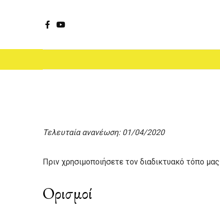
Facebook
YouTube
Τελευταία ανανέωση: 01/04/2020
Πριν χρησιμοποιήσετε τον διαδικτυακό τόπο μας
Ορισμοί