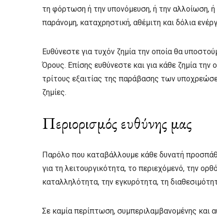
τη φόρτωση ή την υπονόμευση, ή την αλλοίωση, ή 
παράνομη, καταχρηστική, αθέμιτη και δόλια ενέρ
Ευθύνεστε για τυχόν ζημία την οποία θα υποστο
Όρους. Επίσης ευθύνεστε και για κάθε ζημία τη
τρίτους εξαιτίας της παράβασης των υποχρεώσε
ζημίες.
Περιορισμός ευθύνης μας
Παρόλο που καταβάλλουμε κάθε δυνατή προσπάθει
για τη λειτουργικότητα, το περιεχόμενό, την ορθό
καταλληλότητα, την εγκυρότητα, τη διαθεσιμότητ
Σε καμία περίπτωση, συμπεριλαμβανομένης και αυ