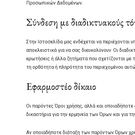
Προσωπικών Δεδομένων.
Σύνδεση με διαδικτυακούς τό
Στην Ιστοσελίδα μας ενδέχεται να περιέχονται υ
αποκλειστικά για να σας διευκολύνουν. Οι διαδι
ερωτήσεις ή άλλα ζητήματα που σχετίζονται με 
τη ορθότητα ή πληρότητα του περιεχομένου αυτ
Εφαρμοστέο δίκαιο
Οι παρόντες Όροι χρήσης, αλλά και οποιαδήποτε 
δικαστήρια για την ερμηνεία των Όρων και για τ
Αν οποιαδήποτε διάταξη των παρόντων Όρων χρήσ