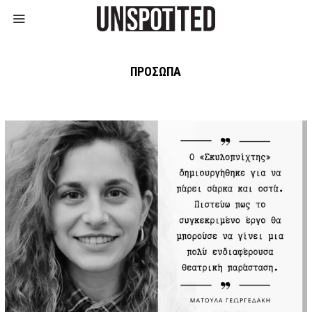
ΠΡΟΣΩΠΑ