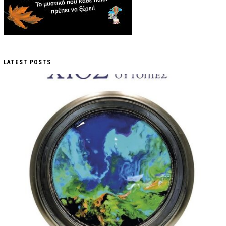
LATEST POSTS