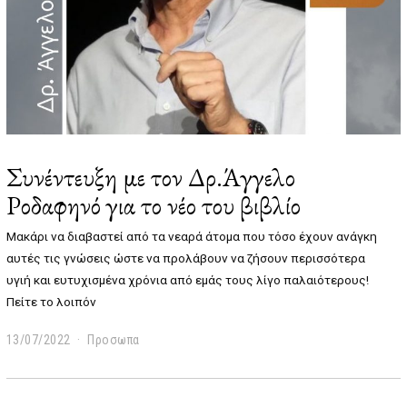
Συνέντευξη με τον Δρ.Άγγελο
Ροδαφηνό για το νέο του βιβλίο
Μακάρι να διαβαστεί από τα νεαρά άτομα που τόσο έχουν ανάγκη
αυτές τις γνώσεις ώστε να προλάβουν να ζήσουν περισσότερα
υγιή και ευτυχισμένα χρόνια από εμάς τους λίγο παλαιότερους!
Πείτε το λοιπόν
13/07/2022
1
Προσωπα
4
/
0