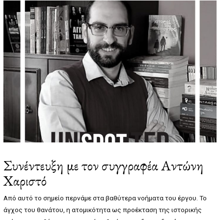
7
/
2
0
2
2
Συνέντευξη με τον συγγραφέα Αντώνη
Χαριστό
Από αυτό το σημείο περνάμε στα βαθύτερα νοήματα του έργου. Το
άγχος του θανάτου, η ατομικότητα ως προέκταση της ιστορικής