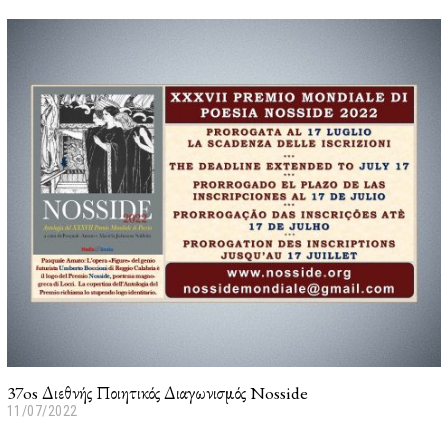
37os Διεθνής Ποιητικός Διαγωνισμός Nosside
11/07/2022
1
1