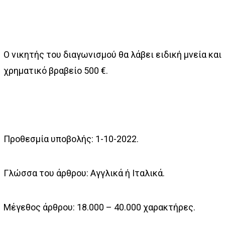
Ο νικητής του διαγωνισμού θα λάβει ειδική μνεία και
χρηματικό βραβείο 500 €.
Προθεσμία υποβολής: 1-10-2022.
Γλώσσα του άρθρου: Αγγλικά ή Ιταλικά.
Μέγεθος άρθρου: 18.000 – 40.000 χαρακτήρες.