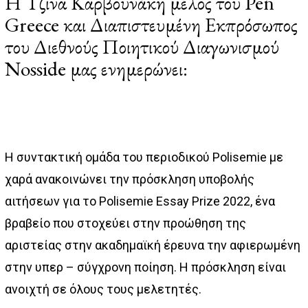
Η Τζίνα Καρβουνάκη μέλος του Pen
Greece και Διαπιστευμένη Εκπρόσωπος
του Διεθνούς Ποιητικού Διαγωνισμού
Nosside μας ενημερώνει:
H συντακτική ομάδα του περιοδικού Polisemie με
χαρά ανακοινώνει την πρόσκληση υποβολής
αιτήσεων για το Polisemie Essay Prize 2022, ένα
βραβείο που στοχεύει στην προώθηση της
αριστείας στην ακαδημαϊκή έρευνα την αφιερωμένη
στην υπερ – σύγχρονη ποίηση. Η πρόσκληση είναι
ανοιχτή σε όλους τους μελετητές.