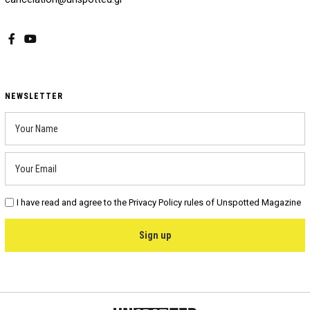
Facebook
YouTube
NEWSLETTER
I have read and agree to the Privacy Policy rules of Unspotted Magazine