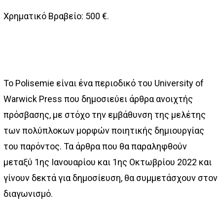
Χρηματικό Βραβείο: 500 €.
Το Polisemie είναι ένα περιοδικό του University of
Warwick Press που δημοσιεύει άρθρα ανοιχτής
πρόσβασης, με στόχο την εμβάθυνση της μελέτης
των πολύπλοκων μορφών ποιητικής δημιουργίας
του παρόντος. Τα άρθρα που θα παραληφθούν
μεταξύ 1ης Ιανουαρίου και 1ης Οκτωβρίου 2022 και
γίνουν δεκτά για δημοσίευση, θα συμμετάσχουν στον
διαγωνισμό.