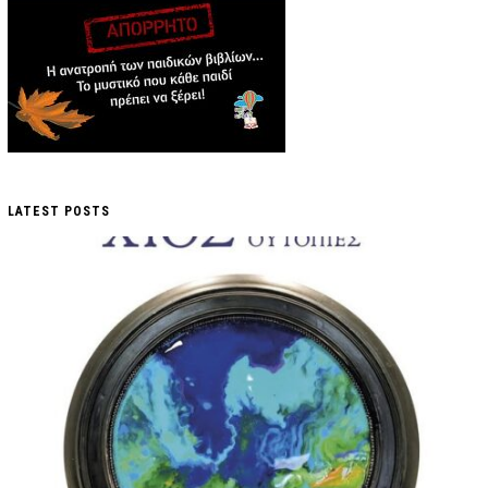
LATEST POSTS