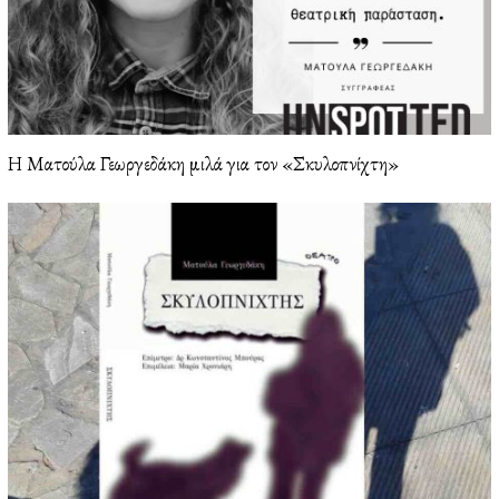
Η Ματούλα Γεωργεδάκη μιλά για τον «Σκυλοπνίχτη»