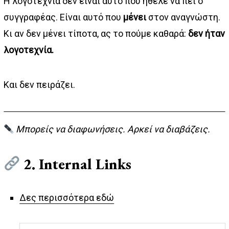
Η λογοτεχνία δεν είναι αυτό που ήθελε να πει ο
συγγραφέας. Είναι αυτό που
μένει
στον αναγνώστη.
Κι αν δεν μένει τίποτα, ας το πούμε καθαρά:
δεν ήταν
λογοτεχνία.
Και δεν πειράζει.
Μπορείς να διαφωνήσεις. Αρκεί να διαβάζεις.
2. Internal Links
Δες περισσότερα εδώ