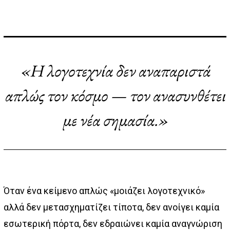
«Η λογοτεχνία δεν αναπαριστά
απλώς τον κόσμο — τον ανασυνθέτει
με νέα σημασία.»
Όταν ένα κείμενο απλώς «μοιάζει λογοτεχνικό»
αλλά δεν μετασχηματίζει τίποτα, δεν ανοίγει καμία
εσωτερική πόρτα, δεν εδραιώνει καμία αναγνώριση