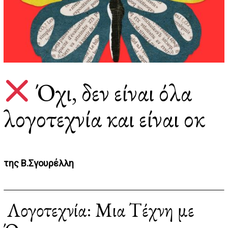
Όχι, δεν είναι όλα
λογοτεχνία και είναι οκ
της Β.Σγουρέλλη
Λογοτεχνία: Μια Τέχνη με