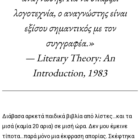
λογοτεχνία, ο αναγνώστης είναι
εξίσου σημαντικός με τον
συγγραφέα.»
—
Literary Theory: An
Introduction
, 1983
Διάβασα αρκετά παιδικά βιβλία από λίστες…και τα
μισά (καμία 20 αρια) σε μισή ώρα. Δεν μου έμεινε
τίποτα…παρά μόνο μια έκφραση απορίας. Σκέφτηκα