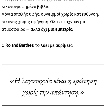
εικονογραφημένα βιβλία.
Λόγια απαλής υφής, συνειρμοί χωρίς κατεύθυνση,
εικόνες χωρίς αφήγηση. Όλα φτιάχνουν μια
ατμόσφαιρα — αλλά όχι
μια εμπειρία
.
Ο
Roland Barthes
το λέει με ακρίβεια:
«Η λογοτεχνία είναι η ερώτηση
χωρίς την απάντηση.»