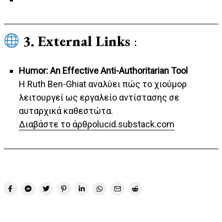
3. External Links
:
Humor: An Effective Anti-Authoritarian Tool
Η Ruth Ben-Ghiat αναλύει πώς το χιούμορ
λειτουργεί ως εργαλείο αντίστασης σε
αυταρχικά καθεστώτα.
Διαβάστε το άρθρο
lucid.substack.com