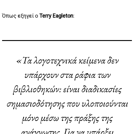
Όπως εξηγεί ο
Terry Eagleton
:
«Τα λογοτεχνικά κείμενα δεν
υπάρχουν στα ράφια των
βιβλιοθηκών: είναι διαδικασίες
σημασιοδότησης που υλοποιούνται
μόνο μέσω της πράξης της
ανάγνωσης. Για να υπάρξει