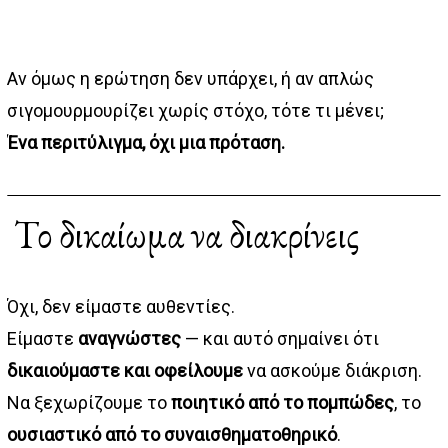
Αν όμως η ερώτηση δεν υπάρχει, ή αν απλώς
σιγομουρμουρίζει χωρίς στόχο, τότε τι μένει;
Ένα περιτύλιγμα, όχι μια πρόταση.
Το δικαίωμα να διακρίνεις
Όχι, δεν είμαστε αυθεντίες.
Είμαστε
αναγνώστες
— και αυτό σημαίνει ότι
δικαιούμαστε και οφείλουμε
να ασκούμε διάκριση.
Να ξεχωρίζουμε το
ποιητικό από το πομπώδες
, το
ουσιαστικό από το συναισθηματοθηρικό
.