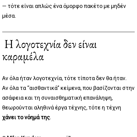
— τότε είναι απλώς ένα όμορφο πακέτο με μηδέν
μέσα.
Η λογοτεχνία δεν είναι
καραμέλα
Αν όλα ήταν λογοτεχνία, τότε τίποτα δεν θα ήταν.
Αν όλα τα “αισθαντικά” κείμενα, που βασίζονται στην
ασάφεια και τη συναισθηματική επανάληψη,
θεωρούνται αληθινά έργα τέχνης, τότε η τέχνη
χάνει το νόημά της
.