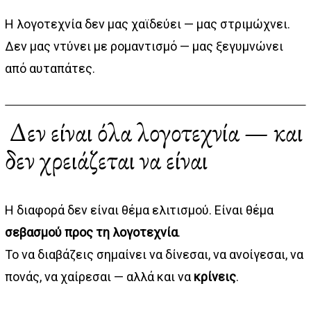
Η λογοτεχνία δεν μας χαϊδεύει — μας στριμώχνει.
Δεν μας ντύνει με ρομαντισμό — μας ξεγυμνώνει
από αυταπάτες.
Δεν είναι όλα λογοτεχνία — και
δεν χρειάζεται να είναι
Η διαφορά δεν είναι θέμα ελιτισμού. Είναι θέμα
σεβασμού προς τη λογοτεχνία
.
Το να διαβάζεις σημαίνει να δίνεσαι, να ανοίγεσαι, να
πονάς, να χαίρεσαι — αλλά και να
κρίνεις
.