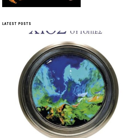
LATEST POSTS