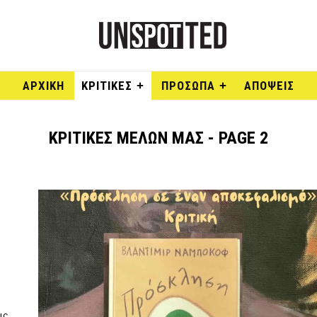
ΑΡΧΙΚΉ
ΚΡΙΤΙΚΕΣ
ΠΡΟΣΩΠΑ
ΑΠΟΨΕΙΣ
ΚΡΙΤΙΚΕΣ ΜΕΛΩΝ ΜΑΣ - PAGE 2
ις.