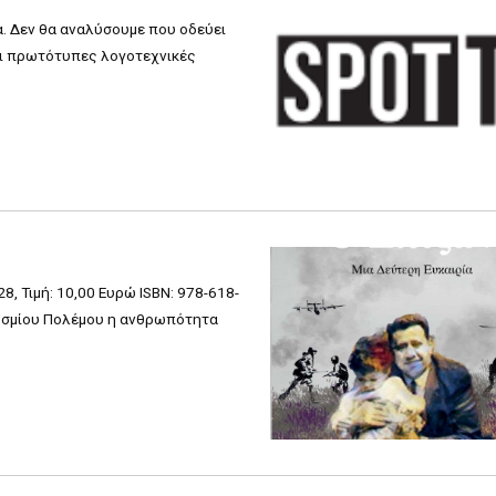
α. Δεν θα αναλύσουμε που οδεύει
αι πρωτότυπες λογοτεχνικές
8, Τιμή: 10,00 Ευρώ ISBN: 978-618-
κοσμίου Πολέμου η ανθρωπότητα