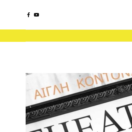
Facebook
YouTube