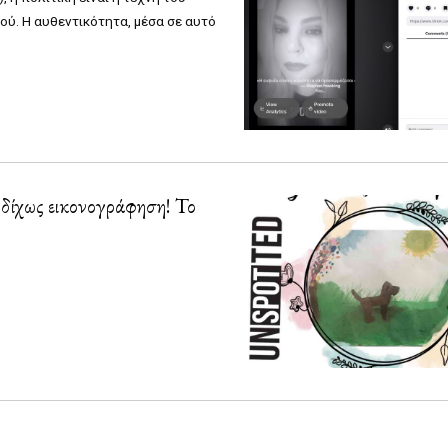
ού. Η αυθεντικότητα, μέσα σε αυτό
 δίχως εικονογράφηση! Το