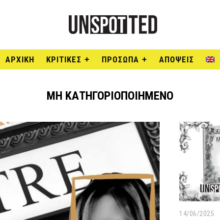
ΑΡΧΙΚΉ
ΚΡΙΤΙΚΕΣ
ΠΡΟΣΩΠΑ
ΑΠΟΨΕΙΣ
ΜΗ ΚΑΤΗΓΟΡΙΟΠΟΙΗΜΈΝΟ
14/06/2025