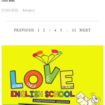
Γιατί εκεί
01/05/2025
Αποψεις
PREVIOUS
1
2
3
4
5
…
11
NEXT