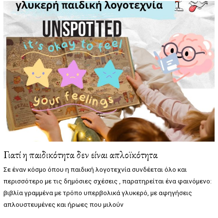
6
/
2
0
2
5
Γιατί η παιδικότητα δεν είναι απλοϊκότητα
Σε έναν κόσμο όπου η παιδική λογοτεχνία συνδέεται όλο και
περισσότερο με τις δημόσιες σχέσεις , παρατηρείται ένα φαινόμενο:
βιβλία γραμμένα με τρόπο υπερβολικά γλυκερό, με αφηγήσεις
απλουστευμένες και ήρωες που μιλούν