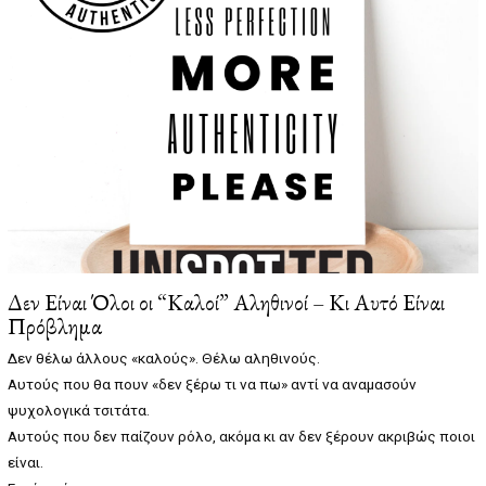
2
0
2
5
Δεν Είναι Όλοι οι “Καλοί” Αληθινοί – Κι Αυτό Είναι
Πρόβλημα
Δεν θέλω άλλους «καλούς». Θέλω αληθινούς.
Αυτούς που θα πουν «δεν ξέρω τι να πω» αντί να αναμασούν
ψυχολογικά τσιτάτα.
Αυτούς που δεν παίζουν ρόλο, ακόμα κι αν δεν ξέρουν ακριβώς ποιοι
είναι.