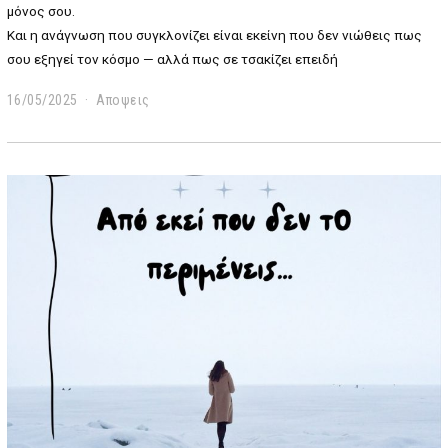
μόνος σου.
Και η ανάγνωση που συγκλονίζει είναι εκείνη που δεν νιώθεις πως
σου εξηγεί τον κόσμο — αλλά πως σε τσακίζει επειδή
16/05/2025
Αποψεις