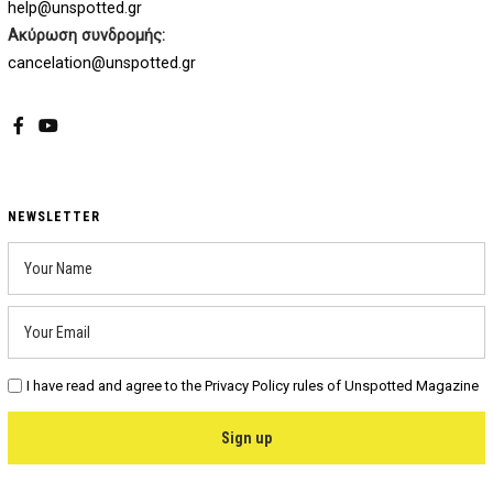
help@unspotted.gr
Ακύρωση συνδρομής:
cancelation@unspotted.gr
Facebook
YouTube
NEWSLETTER
I have read and agree to the Privacy Policy rules of Unspotted Magazine