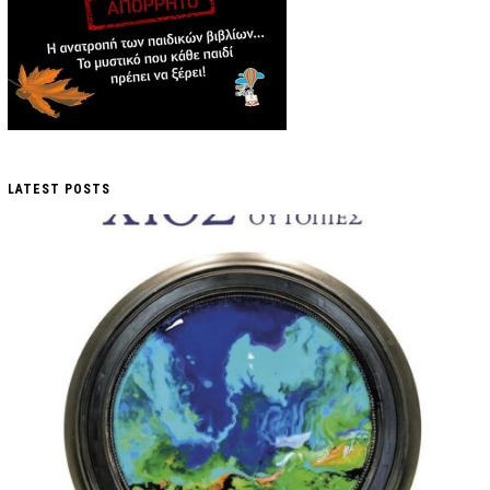
LATEST POSTS