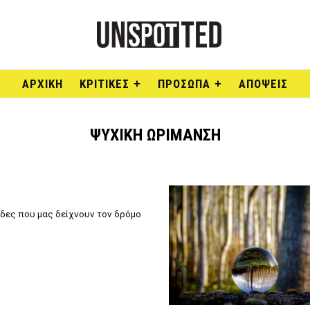
ΑΡΧΙΚΉ
ΚΡΙΤΙΚΕΣ
ΠΡΟΣΩΠΑ
ΑΠΟΨΕΙΣ
ΨΥΧΙΚΉ ΩΡΊΜΑΝΣΗ
ίδες που μας δείχνουν τον δρόμο