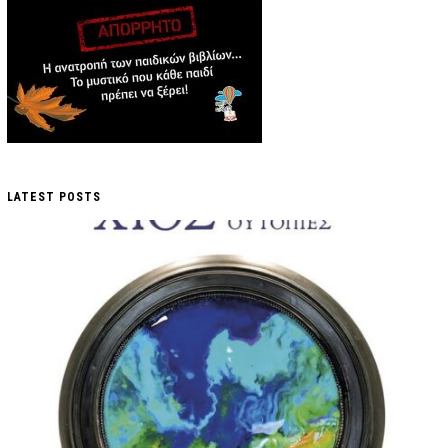
LATEST POSTS