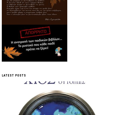
LATEST POSTS