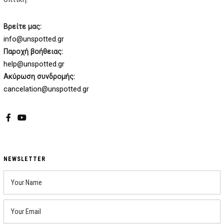
Βρείτε μας:
info@unspotted.gr
Παροχή βοήθειας:
help@unspotted.gr
Ακύρωση συνδρομής:
cancelation@unspotted.gr
Facebook
YouTube
NEWSLETTER