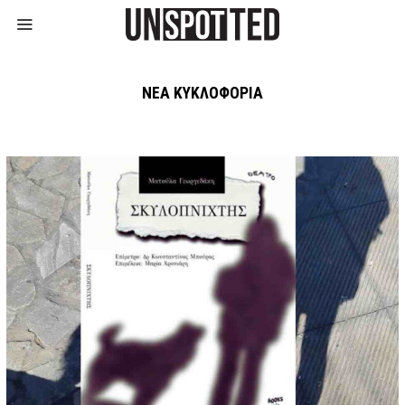
ΝΈΑ ΚΥΚΛΟΦΟΡΊΑ