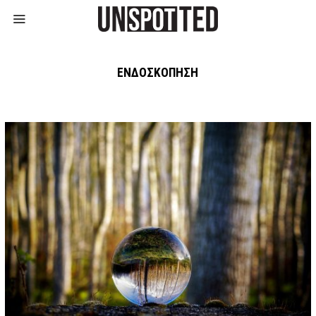
ΕΝΔΟΣΚΌΠΗΣΗ