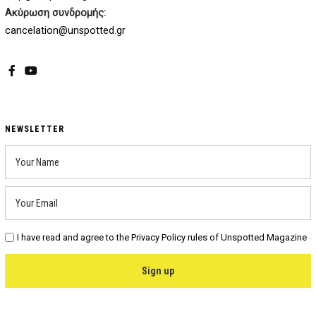
Ακύρωση συνδρομής:
cancelation@unspotted.gr
Facebook
YouTube
NEWSLETTER
I have read and agree to the Privacy Policy rules of Unspotted Magazine