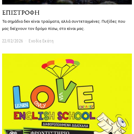
ΕΠΙΣΤΡΟΦΗ
Τα σημάδια δεν είναι τραύματα, αλλά συντεταγμένες. Πυξίδες που
μας δείχνουν τον δρόμο πίσω, στο είναι μας.
22/02/2026
Ενοδία Εκάτη