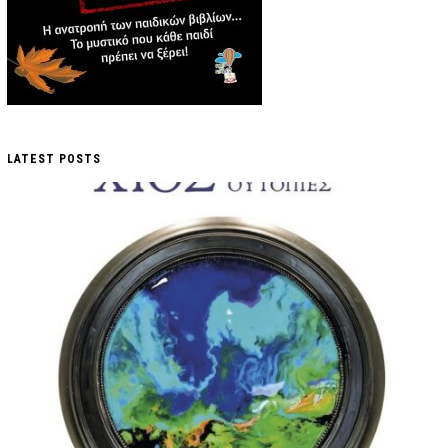
LATEST POSTS