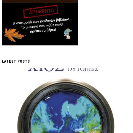
LATEST POSTS