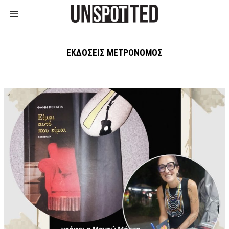
ΕΚΔΌΣΕΙΣ ΜΕΤΡΟΝΌΜΟΣ