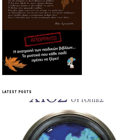
LATEST POSTS