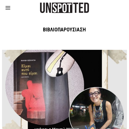
ΒΙΒΛΙΟΠΑΡΟΥΣΊΑΣΗ