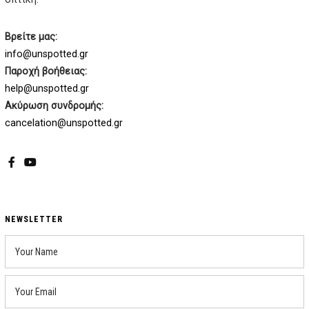
Βρείτε μας:
info@unspotted.gr
Παροχή βοήθειας:
help@unspotted.gr
Ακύρωση συνδρομής:
cancelation@unspotted.gr
Facebook
YouTube
NEWSLETTER