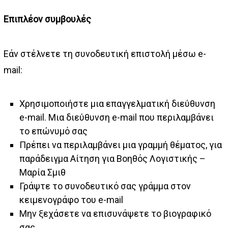
Επιπλέον συμβουλές
Εάν στέλνετε τη συνοδευτική επιστολή μέσω e-
mail:
Χρησιμοποιήστε μια επαγγελματική διεύθυνση
e-mail. Μια διεύθυνση e-mail που περιλαμβάνει
το επώνυμό σας
Πρέπει να περιλαμβάνει μια γραμμή θέματος, για
παράδειγμα Αίτηση για Βοηθός Λογιστικής –
Μαρία Σμιθ
Γράψτε το συνοδευτικό σας γράμμα στον
κειμενογράφο του e-mail
Μην ξεχάσετε να επισυνάψετε το βιογραφικό
σας