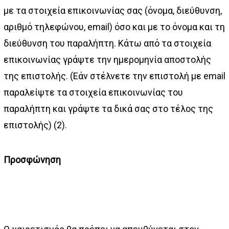
με τα στοιχεία επικοινωνίας σας (όνομα, διεύθυνση,
αριθμό τηλεφώνου, email) όσο και με το όνομα και τη
διεύθυνση του παραλήπτη. Κάτω από τα στοιχεία
επικοινωνίας γράψτε την ημερομηνία αποστολής
της επιστολής. (Εάν στέλνετε την επιστολή με email
παραλείψτε τα στοιχεία επικοινωνίας του
παραλήπτη και γράψτε τα δικά σας στο τέλος της
επιστολής) (2).
Προσφώνηση