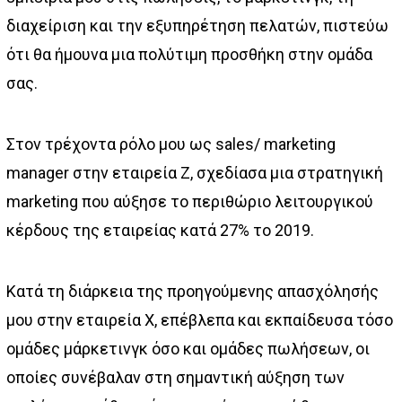
διαχείριση και την εξυπηρέτηση πελατών, πιστεύω
ότι θα ήμουνα μια πολύτιμη προσθήκη στην ομάδα
σας.
Στον τρέχοντα ρόλο μου ως sales/ marketing
manager στην εταιρεία Z, σχεδίασα μια στρατηγική
marketing που αύξησε το περιθώριο λειτουργικού
κέρδους της εταιρείας κατά 27% το 2019.
Κατά τη διάρκεια της προηγούμενης απασχόλησής
μου στην εταιρεία X, επέβλεπα και εκπαίδευσα τόσο
ομάδες μάρκετινγκ όσο και ομάδες πωλήσεων, οι
οποίες συνέβαλαν στη σημαντική αύξηση των