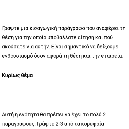
Γράψτε μια εισαγωγική παράγραφο που αναφέρει τη
θέση για την οποία υποβάλλατε αίτηση και πού
ακούσατε για αυτήν. Είναι σημαντικό να δείξουμε
ενθουσιασμό όσον αφορά τη θέση και την εταιρεία.
Κυρίως θέμα
Αυτή η ενότητα θα πρέπει να έχει το πολύ 2
παραγράφους. Γράψτε 2-3 από τα κορυφαία