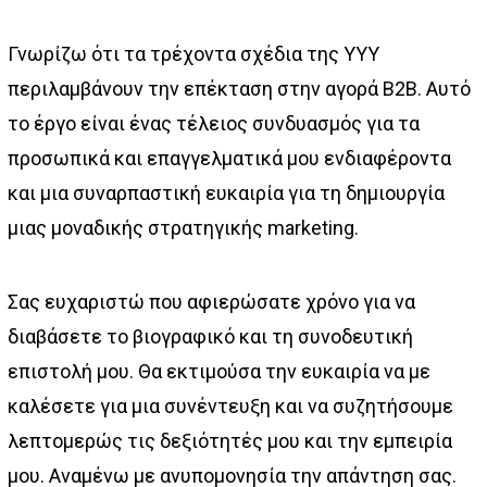
Γνωρίζω ότι τα τρέχοντα σχέδια της YYY
περιλαμβάνουν την επέκταση στην αγορά B2B. Αυτό
το έργο είναι ένας τέλειος συνδυασμός για τα
προσωπικά και επαγγελματικά μου ενδιαφέροντα
και μια συναρπαστική ευκαιρία για τη δημιουργία
μιας μοναδικής στρατηγικής marketing.
Σας ευχαριστώ που αφιερώσατε χρόνο για να
διαβάσετε το βιογραφικό και τη συνοδευτική
επιστολή μου. Θα εκτιμούσα την ευκαιρία να με
καλέσετε για μια συνέντευξη και να συζητήσουμε
λεπτομερώς τις δεξιότητές μου και την εμπειρία
μου. Αναμένω με ανυπομονησία την απάντηση σας.