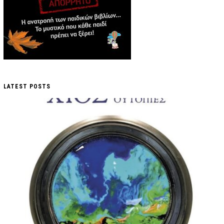
LATEST POSTS