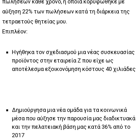
πωλήσεων κάθε χρόνο, η οποία κορυφώθηκε με
αύξηση 22% των πωλήσεων κατά τη διάρκεια της
τετραετούς θητείας μου.
Επιπλέον:
Ηγήθηκα τον σχεδιασμού μια νέας συσκευασίας
προϊόντος στην εταιρεία Z που είχε ως
αποτέλεσμα εξοικονόμηση κόστους 40 χιλιάδες
Δημιούργησα μια νέα ομάδα για τα κοινωνικά
μέσα που αύξησε την παρουσία μας διαδικτυακά
και την πελατειακή βάση μας κατά 36% από το
2017