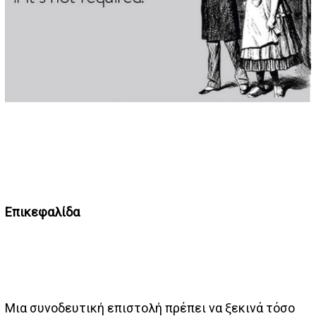
Επικεφαλίδα
Μια συνοδευτική επιστολή πρέπει να ξεκινά τόσο