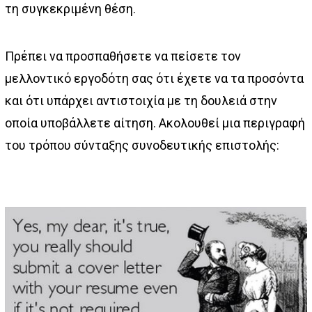
τη συγκεκριμένη θέση.
Πρέπει να προσπαθήσετε να πείσετε τον
μελλοντικό εργοδότη σας ότι έχετε να τα προσόντα
και ότι υπάρχει αντιστοιχία με τη δουλειά στην
οποία υποβάλλετε αίτηση. Ακολουθεί μια περιγραφή
του τρόπου σύνταξης συνοδευτικής επιστολής: