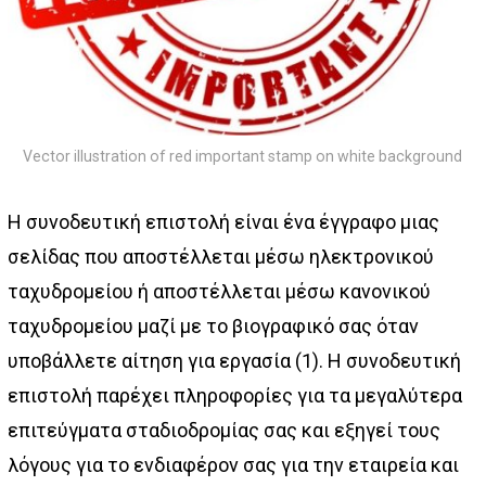
Vector illustration of red important stamp on white background
Η συνοδευτική επιστολή είναι ένα έγγραφο μιας
σελίδας που αποστέλλεται μέσω ηλεκτρονικού
ταχυδρομείου ή αποστέλλεται μέσω κανονικού
ταχυδρομείου μαζί με το βιογραφικό σας όταν
υποβάλλετε αίτηση για εργασία (1). Η συνοδευτική
επιστολή παρέχει πληροφορίες για τα μεγαλύτερα
επιτεύγματα σταδιοδρομίας σας και εξηγεί τους
λόγους για το ενδιαφέρον σας για την εταιρεία και