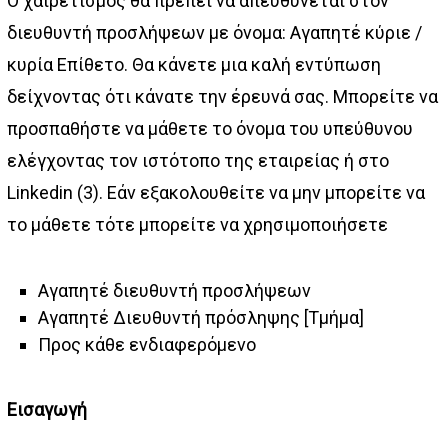
Ο χαιρετισμός θα πρέπει να απευθύνεται στον
διευθυντή προσλήψεων με όνομα: Αγαπητέ κύριε /
κυρία Επίθετο. Θα κάνετε μια καλή εντύπωση
δείχνοντας ότι κάνατε την έρευνά σας. Μπορείτε να
προσπαθήστε να μάθετε το όνομα του υπεύθυνου
ελέγχοντας τον ιστότοπο της εταιρείας ή στο
Linkedin (3). Εάν εξακολουθείτε να μην μπορείτε να
το μάθετε τότε μπορείτε να χρησιμοποιήσετε
Αγαπητέ διευθυντή προσλήψεων
Αγαπητέ Διευθυντή πρόσληψης [Τμήμα]
Προς κάθε ενδιαφερόμενο
Εισαγωγή