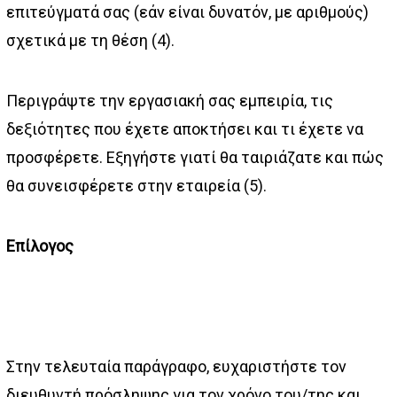
επιτεύγματά σας (εάν είναι δυνατόν, με αριθμούς)
σχετικά με τη θέση (4).
Περιγράψτε την εργασιακή σας εμπειρία, τις
δεξιότητες που έχετε αποκτήσει και τι έχετε να
προσφέρετε. Εξηγήστε γιατί θα ταιριάζατε και πώς
θα συνεισφέρετε στην εταιρεία (5).
Επίλογος
Στην τελευταία παράγραφο, ευχαριστήστε τον
διευθυντή πρόσληψης για τον χρόνο του/της και