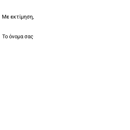
Με εκτίμηση,
Το όνομα σας