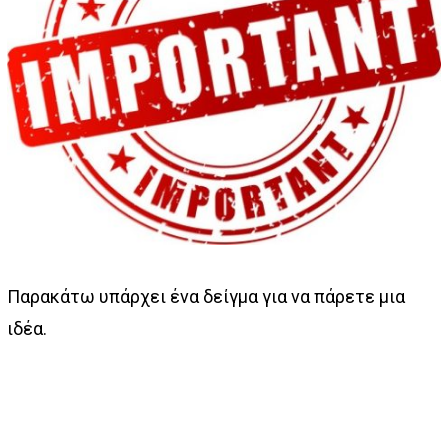
Παρακάτω υπάρχει ένα δείγμα για να πάρετε μια
ιδέα.