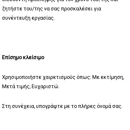
ζητήστε του/της να σας προσκαλέσει για
συνέντευξη εργασίας.
Επίσημο κλείσιμο
Χρησιμοποιήστε χαιρετισμούς όπως: Με εκτίμηση,
Μετά τιμής, Ευχαριστώ.
Στη συνέχεια, υπογράψτε με το πλήρες όνομά σας.