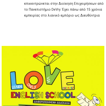
επικεντρώνεται στην Διοίκηση Επιχειρήσεων από
το Πανεπιστήμιο DeVry. Έχει πάνω από 15 χρόνια
εμπειρίας στο λιανικό εμπόριο ως Διευθύντρια