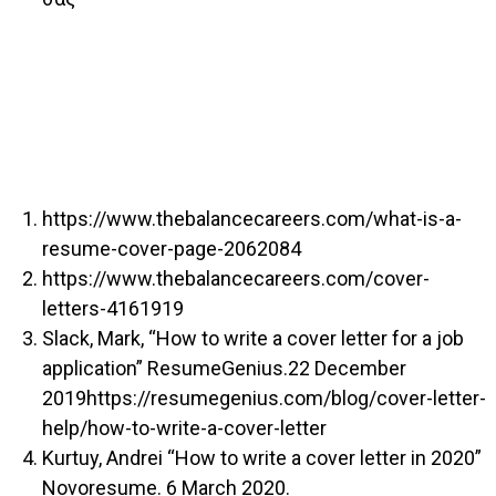
https://www.thebalancecareers.com/what-is-a-
resume-cover-page-2062084
https://www.thebalancecareers.com/cover-
letters-4161919
Slack, Mark, “How to write a cover letter for a job
application” ResumeGenius.22 December
2019
https://resumegenius.com/blog/cover-letter-
help/how-to-write-a-cover-letter
Kurtuy, Andrei “How to write a cover letter in 2020”
Novoresume. 6 March 2020.