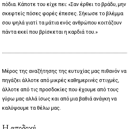
πόδια. Κάποτε του είχε πει: «Σαν έρθει το βράδυ, μην
σκεφτείς πόσες φορές έπεσες. Σήκωσε το βλέμμα
σου ψηλά γιατί τα μάτια ενός ανθρώπου κοιτάζουν
πάντα εκεί που βρίσκεται η καρδιά του.»
…………………………………………………………………………………………………
Μέρος της αναζήτησης της ευτυχίας μας πιθανόν να
πηγάζει άλλοτε από μικρές καθημερινές στιγμές,
άλλοτε από τις προσδοκίες που έχουμε από τους
γύρω μας αλλά ίσως και από μια βαθιά ανάγκη να
καλύψουμε τα θέλω μας.
Η αποδοχή