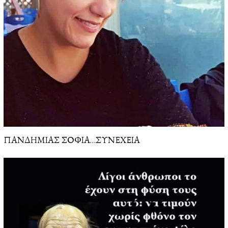
ΠΑΝΔΗΜΙΑΣ ΣΟΦΙΑ…ΣΥΝΕΧΕΙΑ