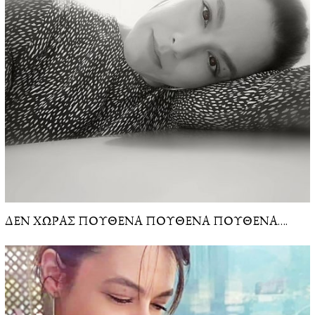
ΔΕΝ ΧΩΡΑΣ ΠΟΥΘΕΝΑ ΠΟΥΘΕΝΑ ΠΟΥΘΕΝΑ….