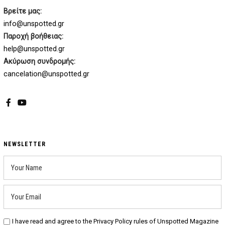
Βρείτε μας:
info@unspotted.gr
Παροχή βοήθειας:
help@unspotted.gr
Ακύρωση συνδρομής:
cancelation@unspotted.gr
Facebook
YouTube
NEWSLETTER
I have read and agree to the Privacy Policy rules of Unspotted Magazine