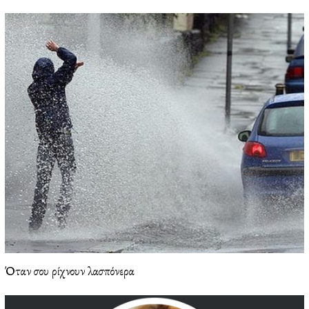
6
Όταν σου ρίχνουν λασπόνερα