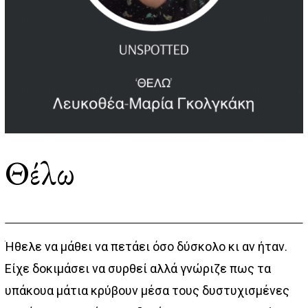
Θέλω
Ήθελε να μάθει να πετάει όσο δύσκολο κι αν ήταν.
Είχε δοκιμάσει να συρθεί αλλά γνώριζε πως τα
υπάκουα μάτια κρύβουν μέσα τους δυστυχισμένες