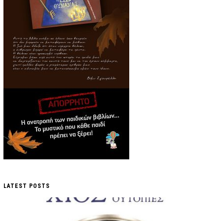
LATEST POSTS