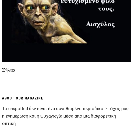
Ζήλεια
ABOUT OUR MAGAZINE
Το unspotted δεν είναι ένα συνηθισμένο περιοδικό. Στόχος μας
η ενημέρωση και η ψυχαγωγία μέσα από μια διαφορετική
οπτική.