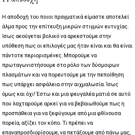
Η αποδοχή του ποιοι πραγματικά είμαστε αποτελεί
άλμα προς την επίτευξη μικρών στιγμών ευτυχίας.
Ίσως ακούγεται βολικό να αρκεστούμε στην
υπόθεση πως οι επιλογές μας ήταν είναι και θα είναι
πάντοτε περιορισμένες. Μπορούμε να
πρωταγωνιστήσουμε στο ρόλο των δύσμοιρων
πλασμάτων και να πορευτούμε με την πεποίθηση
πως υπάρχει ασφάλεια στην αιχμαλωσία. Ίσως
όμως και όχι! Έστω και μια φευγαλέα ματιά σε αυτό
που λαχταρούμε αρκεί για να βεβαιωθούμε πως η
προσπάθεια για να ξεφύγουμε από μια φθίνουσα
πορεία, αξίζει τον κόπο. Τι πρέπει να
επαναπροσδιορίσουμε, να πετάξουμε από πάνω μας,