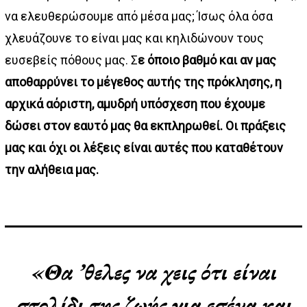
να ελευθερώσουμε από μέσα μας; Ίσως όλα όσα
χλευάζουνε το είναι μας και κηλιδώνουν τους
ευσεβείς πόθους μας. Σ
ε όποιο βαθμό και αν μας
αποθαρρύνει το μέγεθος αυτής της πρόκλησης, η
αρχικά αόριστη, αμυδρή υπόσχεση που έχουμε
δώσει στον εαυτό μας θα εκπληρωθεί. Οι πράξεις
μας και όχι οι λέξεις είναι αυτές που καταθέτουν
την αλήθεια μας.
«Θα ’θελες να χεις ότι είναι
στολίδι της ζωής για εσένα και