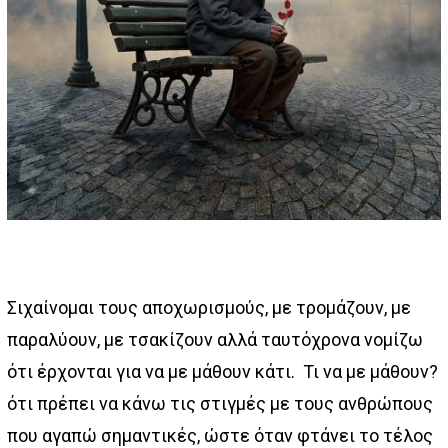
Σιχαίνομαι τους αποχωρισμούς, με τρομάζουν, με
παραλύουν, με τσακίζουν αλλά ταυτόχρονα νομίζω
ότι έρχονται για να με μάθουν κάτι. Τι να με μάθουν?
ότι πρέπει να κάνω τις στιγμές με τους ανθρώπους
που αγαπώ σημαντικές, ώστε όταν φτάνει το τέλος