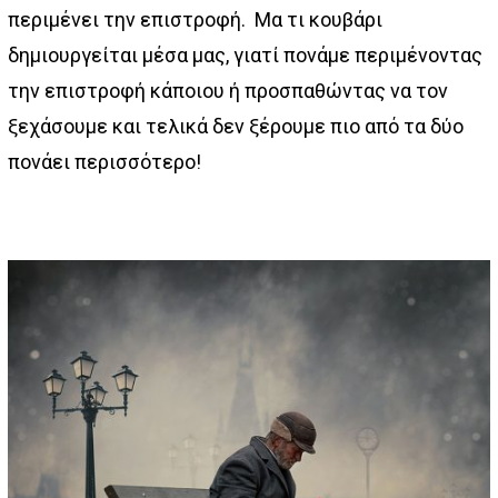
περιμένει την επιστροφή. Μα τι κουβάρι
δημιουργείται μέσα μας, γιατί πονάμε περιμένοντας
την επιστροφή κάποιου ή προσπαθώντας να τον
ξεχάσουμε και τελικά δεν ξέρουμε πιο από τα δύο
πονάει περισσότερο!