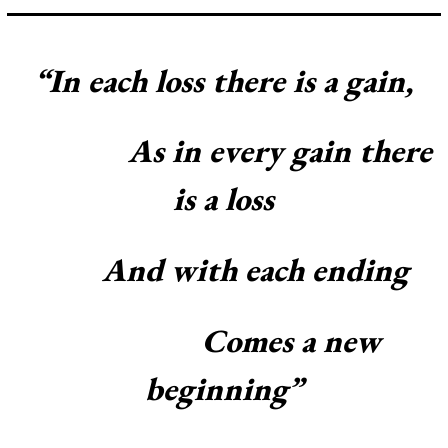
“In each loss there is a gain,
As in every gain there
is a loss
And with each ending
Comes a new
beginning”