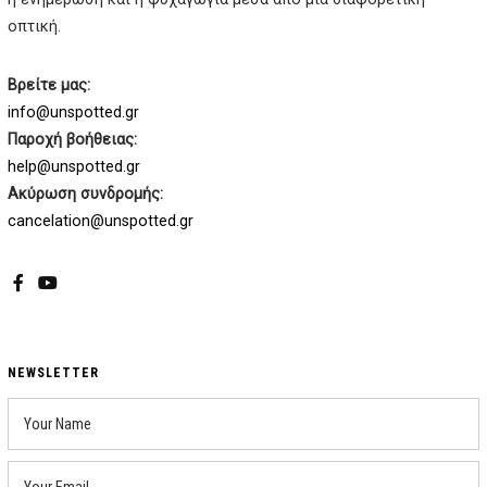
οπτική.
Βρείτε μας:
info@unspotted.gr
Παροχή βοήθειας:
help@unspotted.gr
Ακύρωση συνδρομής:
cancelation@unspotted.gr
Facebook
YouTube
NEWSLETTER