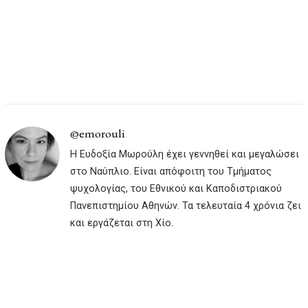
@emorouli
Η Ευδοξία Μωρούλη έχει γεννηθεί και μεγαλώσει
στο Ναύπλιο. Είναι απόφοιτη του Τμήματος
ψυχολογίας, του Εθνικού και Καποδιστριακού
Πανεπιστημίου Αθηνών. Τα τελευταία 4 χρόνια ζει
και εργάζεται στη Χίο.