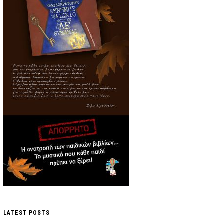
LATEST POSTS