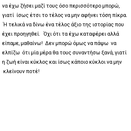
να έχω ζήσει μαζί τους όσο περισσότερο μπορώ,
γιατί ίσως έτσι το τέλος να μην αφήνει τόση πίκρα.
Ή τελικά να δίνω ένα τέλος άξιο της ιστορίας που
έχει προηγηθεί. Όχι ότι τα έχω καταφέρει αλλά
είπαμε, μαθαίνω! Δεν μπορώ όμως να πάψω να
ελπίζω ότι μία μέρα θα τους συναντήσω ξανά, γιατί
η ζωή είναι κύκλος και ίσως κάποιο κύκλοι να μην
κλείνουν ποτέ!