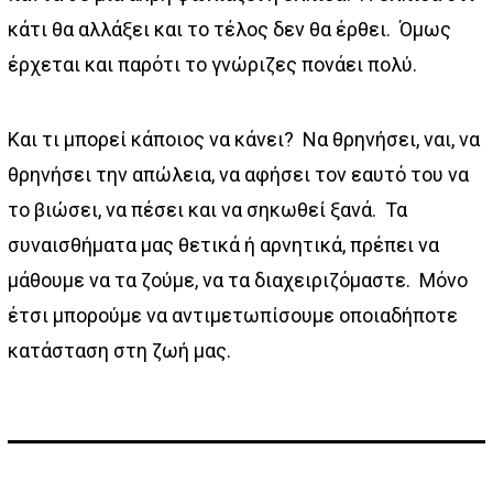
κάτι θα αλλάξει και το τέλος δεν θα έρθει. Όμως
έρχεται και παρότι το γνώριζες πονάει πολύ.
Και τι μπορεί κάποιος να κάνει? Να θρηνήσει, ναι, να
θρηνήσει την απώλεια, να αφήσει τον εαυτό του να
το βιώσει, να πέσει και να σηκωθεί ξανά. Τα
συναισθήματα μας θετικά ή αρνητικά, πρέπει να
μάθουμε να τα ζούμε, να τα διαχειριζόμαστε. Μόνο
έτσι μπορούμε να αντιμετωπίσουμε οποιαδήποτε
κατάσταση στη ζωή μας.