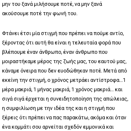
μην του ξανά μιλήσουμε ποτέ, να μην ξανά
ακούσουμε ποτέ την φωνή του.
Φτάνει έτσι μία στιγμή που πρέπει να πούμε αντίο,
ξέροντας ότι αυτή θα είναι η τελευταία φορά που
βλέπουμε έναν άνθρωπο, έναν άνθρωπο που
μοιραστήκαμε μέρος της ζωής μας, του εαυτού μας,
κάναμε όνειρα που δεν ευοδώθηκαν ποτέ. Μετά από
εκείνη την στιγμή, ο χρόνος μετράει αντίστροφα…1
μέρα μακριά, 1 μήνας μακριά, 1 χρόνος μακριά… και
σιγά σιγά έρχεται η συνειδητοποίηση της απώλειας,
η συμφιλίωση με την ιδέα της και η στιγμή που
ξέρεις ότι πρέπει να πας παρακάτω, ακόμα και όταν
ένα κομμάτι σου αρνείται σχεδόν εμμονικά και