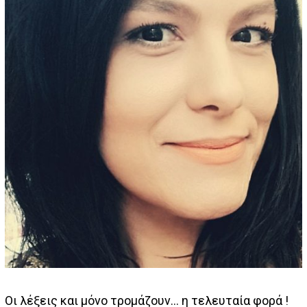
Οι λέξεις και μόνο τρομάζουν… η τελευταία φορά !