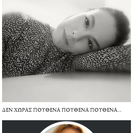
ΔΕΝ ΧΩΡΑΣ ΠΟΥΘΕΝΑ ΠΟΥΘΕΝΑ ΠΟΥΘΕΝΑ….