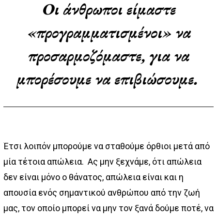
Οι άνθρωποι είμαστε
«προγραμματισμένοι» να
προσαρμοζόμαστε, για να
μπορέσουμε να επιβιώσουμε.
Έτσι λοιπόν μπορούμε να σταθούμε όρθιοι μετά από
μία τέτοια απώλεια. Ας μην ξεχνάμε, ότι απώλεια
δεν είναι μόνο ο θάνατος, απώλεια είναι και η
απουσία ενός σημαντικού ανθρώπου από την ζωή
μας, τον οποίο μπορεί να μην τον ξανά δούμε ποτέ, να