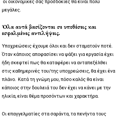
οι οικονομικές σας προσδοκίες θα είναι πολύ
μεγάλες.
Όλα αυτά βασίζονται σε υποθέσεις και
εσφαλμένες αντιλήψεις.
Υποχρεώσεις έχουμε όλοι και δεν σταματούν ποτέ.
Όταν κάποιος αποφασίσει να ψάξει για εργασία έχει
ήδη σκεφτεί πως θα καταφέρει να ανταπεξέλθει
στις καθημερινές του/της υποχρεώσεις, θα έχει ένα
πλάνο. Κατά τη γνώμη μου, πόσο καλός θα είναι
κάποιος στην δουλειά του δεν έχει να κάνει με την
ηλικία, είναι θέμα προσόντων και χαρακτήρα.
Οι επαγγελματίες στα σαράντα, τα πενήντα τους