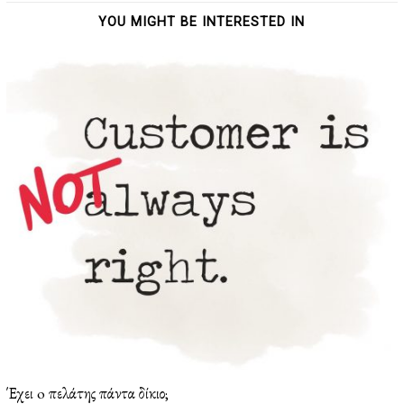
YOU MIGHT BE INTERESTED IN
Έχει o πελάτης πάντα δίκιο;