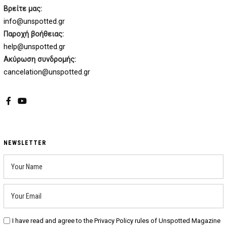
Βρείτε μας:
info@unspotted.gr
Παροχή βοήθειας:
help@unspotted.gr
Ακύρωση συνδρομής:
cancelation@unspotted.gr
Facebook
YouTube
NEWSLETTER
I have read and agree to the Privacy Policy rules of Unspotted Magazine