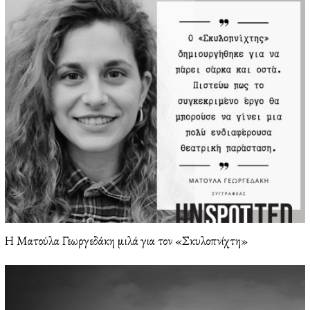
Η Ματούλα Γεωργεδάκη μιλά για τον «Σκυλοπνίχτη»