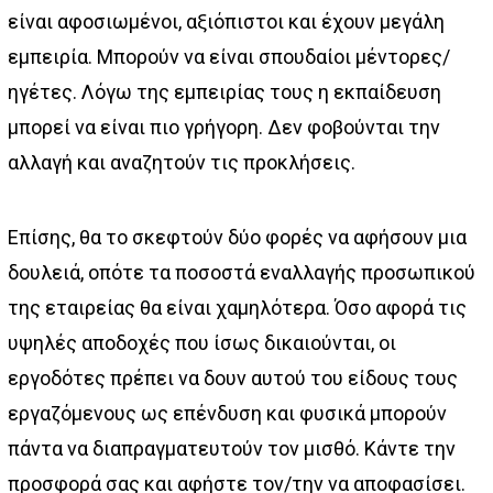
είναι αφοσιωμένοι, αξιόπιστοι και έχουν μεγάλη
εμπειρία. Μπορούν να είναι σπουδαίοι μέντορες/
ηγέτες. Λόγω της εμπειρίας τους η εκπαίδευση
μπορεί να είναι πιο γρήγορη. Δεν φοβούνται την
αλλαγή και αναζητούν τις προκλήσεις.
Επίσης, θα το σκεφτούν δύο φορές να αφήσουν μια
δουλειά, οπότε τα ποσοστά εναλλαγής προσωπικού
της εταιρείας θα είναι χαμηλότερα. Όσο αφορά τις
υψηλές αποδοχές που ίσως δικαιούνται, οι
εργοδότες πρέπει να δουν αυτού του είδους τους
εργαζόμενους ως επένδυση και φυσικά μπορούν
πάντα να διαπραγματευτούν τον μισθό. Κάντε την
προσφορά σας και αφήστε τον/την να αποφασίσει.