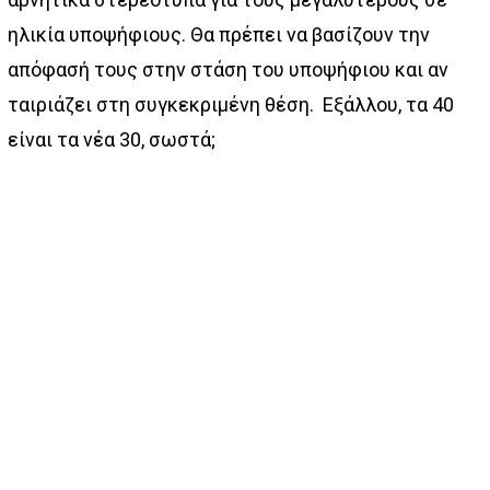
ηλικία υποψήφιους. Θα πρέπει να βασίζουν την
απόφασή τους στην στάση του υποψήφιου και αν
ταιριάζει στη συγκεκριμένη θέση. Εξάλλου, τα 40
είναι τα νέα 30, σωστά;