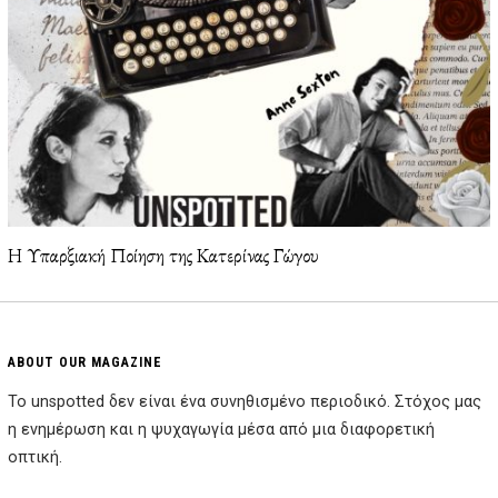
Η Υπαρξιακή Ποίηση της Κατερίνας Γώγου
ABOUT OUR MAGAZINE
Το unspotted δεν είναι ένα συνηθισμένο περιοδικό. Στόχος μας
η ενημέρωση και η ψυχαγωγία μέσα από μια διαφορετική
οπτική.