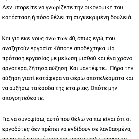
Δεν μπορείτε να γνωρίζετε την οικονομική του
κατάσταση ή πόσο θέλει τη συγκεκριμένη δουλειά.
Και για εκείνους άνω των 40, όπως εγώ, που
αναζητούν εργασία: Κάποτε αποδέχτηκα μία
πρόταση εργασίας με μείωση μισθού και ένα χρόνο
αργότερα, ζήτησα αύξηση. Και μαντέψτε… Πήρα την
αύξηση γιατί κατάφερα να φέρω αποτελέσματα και
να αυξήσω τα έσοδα της εταιρίας. Οπότε μην
απογοητεύεστε.
Για να συνοψίσω, αυτό που θέλω να πω είναι ότι οι
εργοδότες δεν πρέπει να ενδίδουν σε λανθασμένα,
αρνητικά στερεότυπα για τους μεγαλύτερους σε