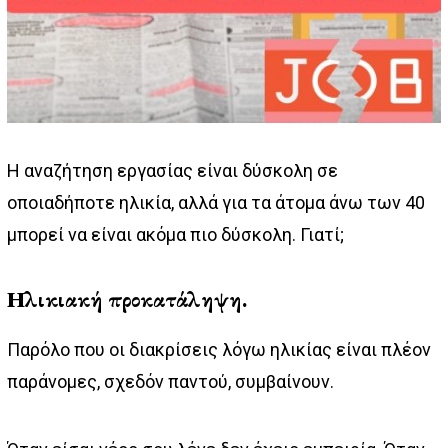
Η αναζήτηση εργασίας είναι δύσκολη σε
οποιαδήποτε ηλικία, αλλά για τα άτομα άνω των 40
μπορεί να είναι ακόμα πιο δύσκολη. Γιατί;
Ηλικιακή προκατάληψη.
Παρόλο που οι διακρίσεις λόγω ηλικίας είναι πλέον
παράνομες, σχεδόν παντού, συμβαίνουν.