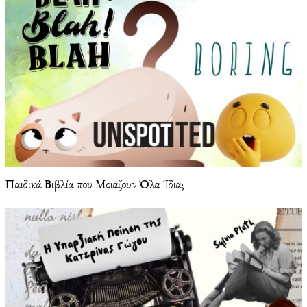
Παιδικά Βιβλία που Μοιάζουν Όλα Ίδια;