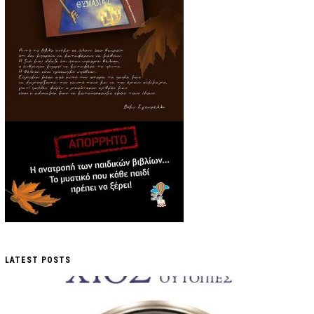
LATEST POSTS